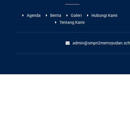
Agenda
Berita
Galeri
Hubungi Kami
Tentang Kami
admin@smpn2mertoyudan.sch