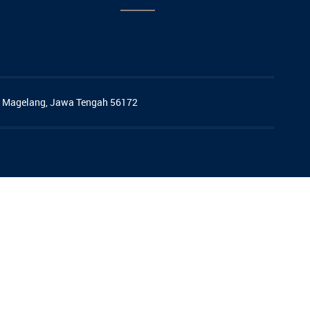
. Magelang, Jawa Tengah 56172