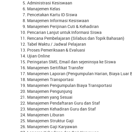
Administrasi Kesiswaan
Manajemen Kelas
Pencetakan Kartu ID Siswa
Manajemen Informasi Kesiswaan
Manajemen Perijinan Cuti & Kehadiran
Pencarian Lanjut untuk Informasi Siswa
Rencana Pembelajaran (Silabus dan Topik Bahasan)
Tabel Waktu / Jadwal Pelajaran
Proses Pemeriksaan & Evaluasi
Ujian Online
Peringatan SMS, Email dan sejeninsya ke Siswa
Manajemen Sertifikat Transfer
Manajemen Laporan (Pengumpulan Harian, Biaya Luar Bia
Manajemen Transportasi
Manajemen Pengumpulan Biaya Transportasi
Manajemen Pengunjung
Manajemen yang Sesuai
Manajemen Pendaftaran Guru dan Staf
Manajemen Kehadiran Guru dan Staf
Manajemen Liburan
Manajemen Struktur Gaji
Manajemen Gaji Karyawan